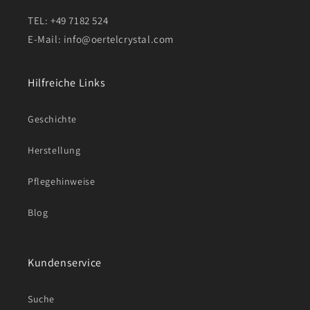
TEL: +49 7182 524
E-Mail: info@oertelcrystal.com
Hilfreiche Links
Geschichte
Herstellung
Pflegehinweise
Blog
Kundenservice
Suche