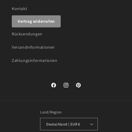
Kontakt
Vertrag widerrufen
Rücksendungen
Versandinformationen
Zahlungsinformationen
Facebook
Instagram
Pinterest
Land/Region
Deutschland | EUR €